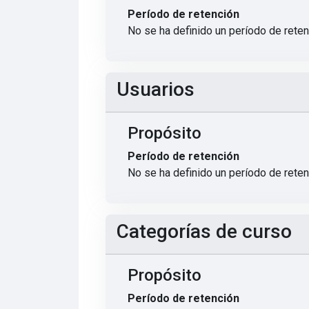
Período de retención
No se ha definido un período de rete
Usuarios
Propósito
Período de retención
No se ha definido un período de rete
Categorías de curso
Propósito
Período de retención