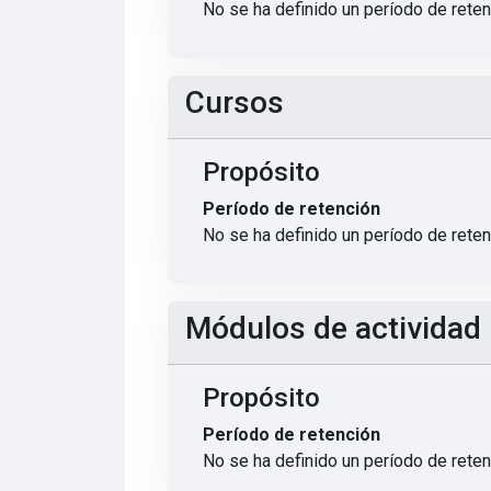
No se ha definido un período de rete
Cursos
Propósito
Período de retención
No se ha definido un período de rete
Módulos de actividad
Propósito
Período de retención
No se ha definido un período de rete