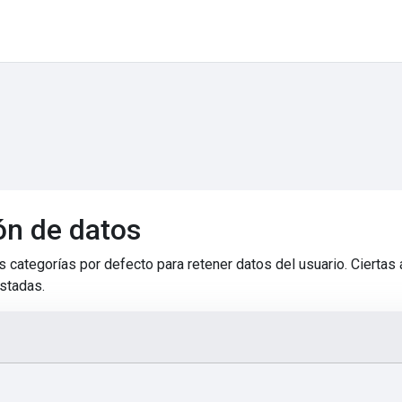
ón de datos
 categorías por defecto para retener datos del usuario. Ciertas 
istadas.