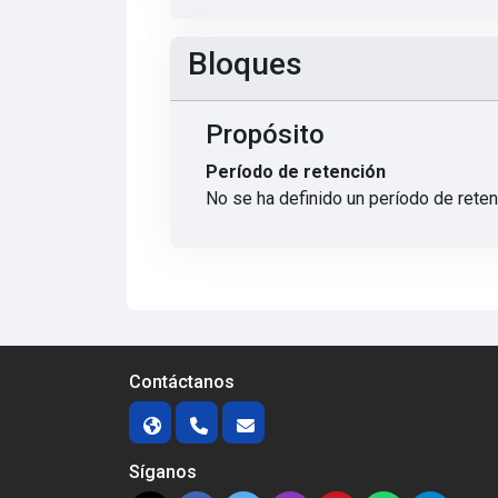
Bloques
Propósito
Período de retención
No se ha definido un período de rete
Contáctanos
Síganos