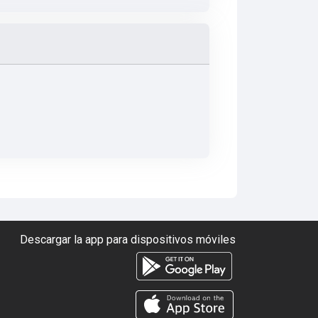
Descargar la app para dispositivos móviles